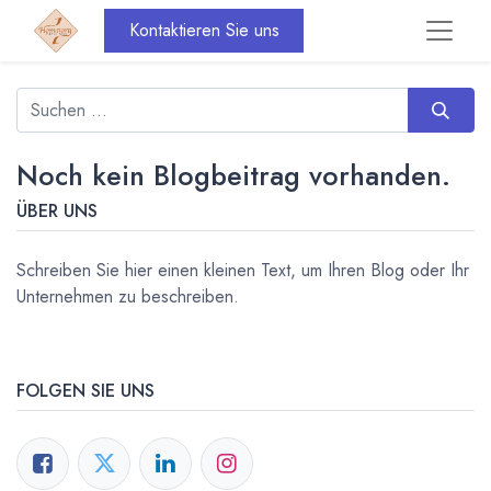
Kontaktieren Sie uns
Noch kein Blogbeitrag vorhanden.
ÜBER UNS
Schreiben Sie hier einen kleinen Text, um Ihren Blog oder Ihr
Unternehmen zu beschreiben.
FOLGEN SIE UNS